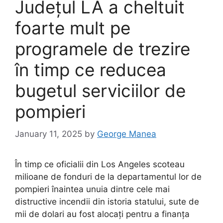
Județul LA a cheltuit
foarte mult pe
programele de trezire
în timp ce reducea
bugetul serviciilor de
pompieri
January 11, 2025
by
George Manea
În timp ce oficialii din Los Angeles scoteau
milioane de fonduri de la departamentul lor de
pompieri înaintea unuia dintre cele mai
distructive incendii din istoria statului, sute de
mii de dolari au fost alocați pentru a finanța