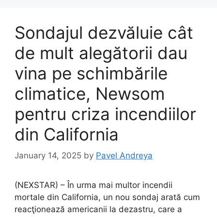
Sondajul dezvăluie cât
de mult alegătorii dau
vina pe schimbările
climatice, Newsom
pentru criza incendiilor
din California
January 14, 2025
by
Pavel Andreya
(NEXSTAR) – În urma mai multor incendii
mortale din California, un nou sondaj arată cum
reacţionează americanii la dezastru, care a