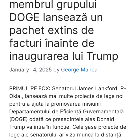
membrul grupului
DOGE lansează un
pachet extins de
facturi înainte de
inaugurarea lui Trump
January 14, 2025
by
George Manea
PRIMUL PE FOX: Senatorul James Lankford, R-
Okla., lansează mai multe proiecte de lege noi
pentru a ajuta la promovarea misiunii
Departamentului de Eficiență Guvernamentală
(DOGE) odată ce președintele ales Donald
Trump va intra în funcție. Cele șase proiecte de
lege ale senatorului ar viza munca la distanță