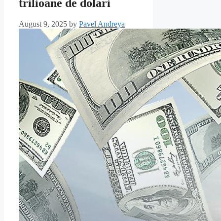
trilioane de dolari
August 9, 2025
by
Pavel Andreya