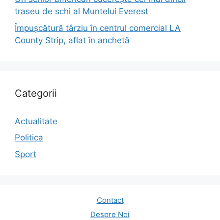
traseu de schi al Muntelui Everest
Împușcătură târziu în centrul comercial LA
County Strip, aflat în anchetă
Categorii
Actualitate
Politica
Sport
Contact
Despre Noi