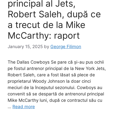
principal al Jets,
Robert Saleh, după ce
a trecut de la Mike
McCarthy: raport
January 15, 2025
by
George Filimon
The Dallas Cowboys Se pare că și-au pus ochii
pe fostul antrenor principal de la New York Jets,
Robert Saleh, care a fost lăsat să plece de
proprietarul Woody Johnson la doar cinci
meciuri de la începutul sezonului. Cowboys au
convenit să se despartă de antrenorul principal
Mike McCarthy luni, după ce contractul său cu
…
Read more