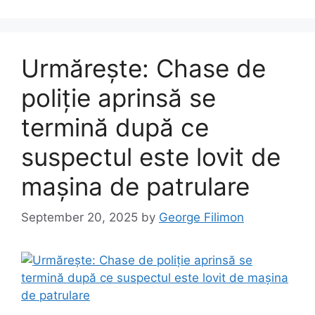
Urmărește: Chase de
poliție aprinsă se
termină după ce
suspectul este lovit de
mașina de patrulare
September 20, 2025
by
George Filimon