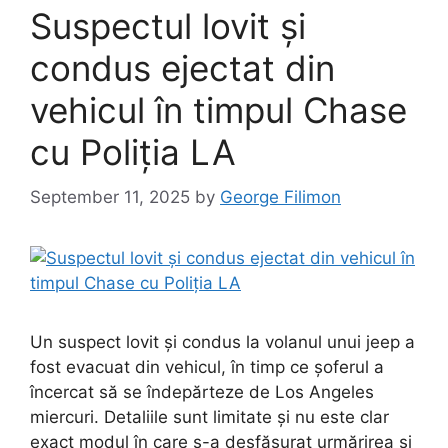
Suspectul lovit și
condus ejectat din
vehicul în timpul Chase
cu Poliția LA
September 11, 2025
by
George Filimon
Un suspect lovit și condus la volanul unui jeep a
fost evacuat din vehicul, în timp ce șoferul a
încercat să se îndepărteze de Los Angeles
miercuri. Detaliile sunt limitate și nu este clar
exact modul în care s-a desfășurat urmărirea și