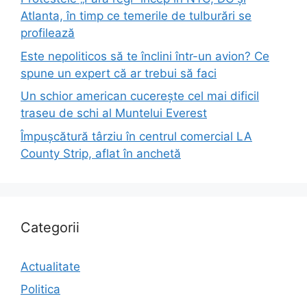
Atlanta, în timp ce temerile de tulburări se
profilează
Este nepoliticos să te înclini într-un avion? Ce
spune un expert că ar trebui să faci
Un schior american cucerește cel mai dificil
traseu de schi al Muntelui Everest
Împușcătură târziu în centrul comercial LA
County Strip, aflat în anchetă
Categorii
Actualitate
Politica