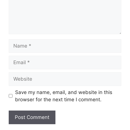
Name
Email
Website
Save my name, email, and website in this
browser for the next time I comment.