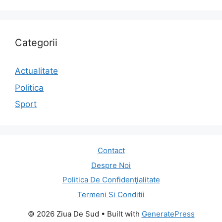
Categorii
Actualitate
Politica
Sport
Contact
Despre Noi
Politica De Confidenţialitate
Termeni Si Conditii
© 2026 Ziua De Sud
• Built with
GeneratePress