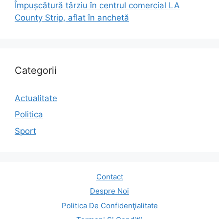
Împușcătură târziu în centrul comercial LA
County Strip, aflat în anchetă
Categorii
Actualitate
Politica
Sport
Contact
Despre Noi
Politica De Confidenţialitate