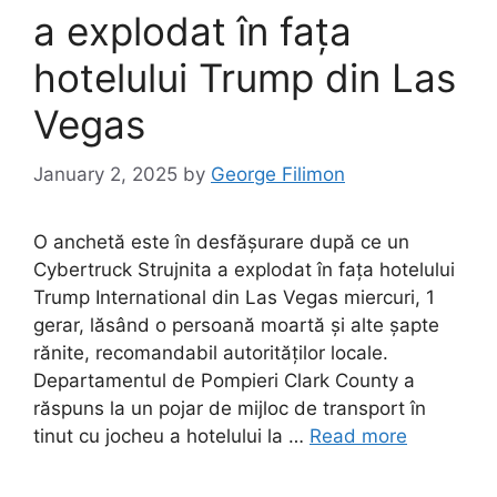
a explodat în fața
hotelului Trump din Las
Vegas
January 2, 2025
by
George Filimon
O anchetă este în desfășurare după ce un
Cybertruck Strujnita a explodat în fața hotelului
Trump International din Las Vegas miercuri, 1
gerar, lăsând o persoană moartă și alte șapte
rănite, recomandabil autorităților locale.
Departamentul de Pompieri Clark County a
răspuns la un pojar de mijloc de transport în
tinut cu jocheu a hotelului la …
Read more