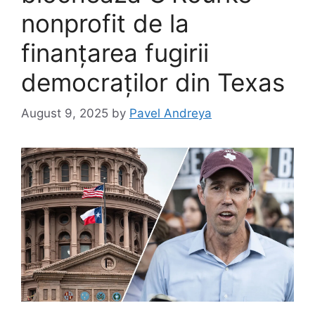
nonprofit de la
finanțarea fugirii
democraților din Texas
August 9, 2025
by
Pavel Andreya