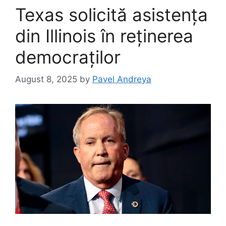
Texas solicită asistența
din Illinois în reținerea
democraților
August 8, 2025
by
Pavel Andreya