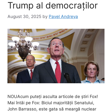
Trump al democraților
August 30, 2025
by
Pavel Andreya
NOUAcum puteți asculta articole de știri Fox!
Mai întâi pe Fox: Biciul majorității Senatului,
John Barrasso, este gata să meargă nuclear