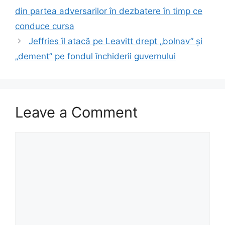
din partea adversarilor în dezbatere în timp ce
conduce cursa
Jeffries îl atacă pe Leavitt drept „bolnav” și
„dement” pe fondul închiderii guvernului
Leave a Comment
Comment