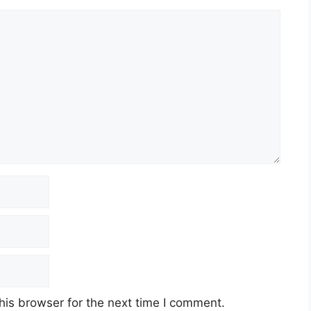
his browser for the next time I comment.