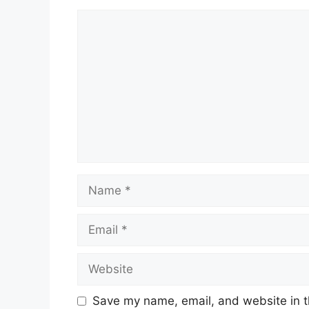
Comment
Name
Email
Website
Save my name, email, and website in t