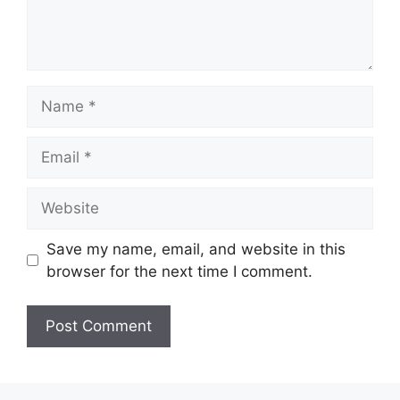
Name
Email
Website
Save my name, email, and website in this
browser for the next time I comment.