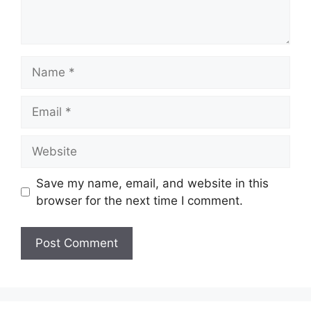
Name
Email
Website
Save my name, email, and website in this
browser for the next time I comment.