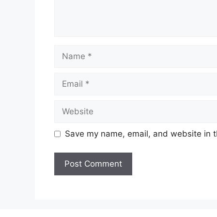
Name
Email
Website
Save my name, email, and website in t