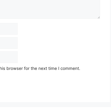
his browser for the next time I comment.