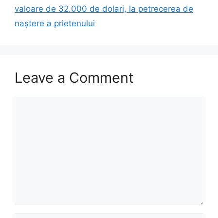
valoare de 32.000 de dolari, la petrecerea de
naștere a prietenului
Leave a Comment
Comment