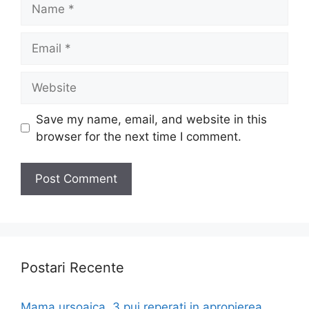
Name
Email
Website
Save my name, email, and website in this
browser for the next time I comment.
Postari Recente
Mama ursoaica, 3 pui reperati in apropierea